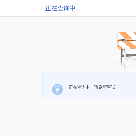
正在查询中
正在查询中，请刷新重试