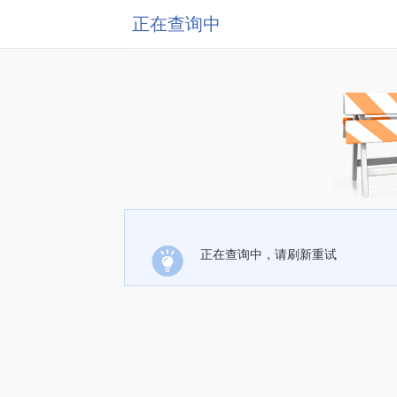
正在查询中
正在查询中，请刷新重试