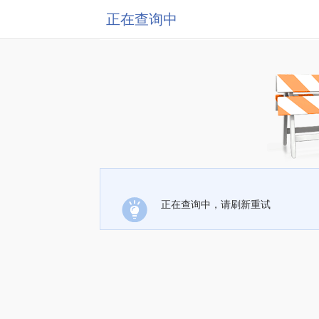
正在查询中
正在查询中，请刷新重试