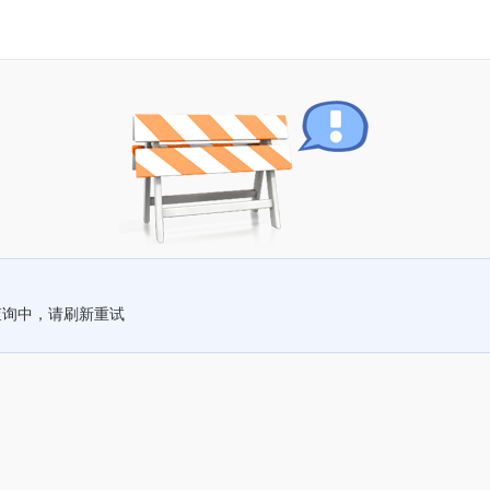
查询中，请刷新重试