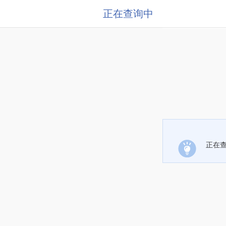
正在查询中
正在